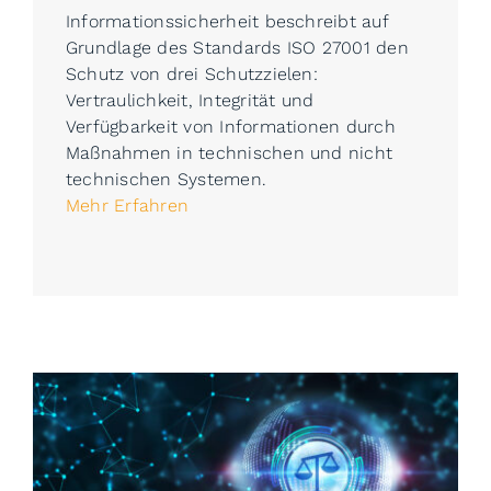
Informationssicherheit beschreibt auf
Grundlage des Standards ISO 27001 den
Schutz von drei Schutzzielen:
Vertraulichkeit, Integrität und
Verfügbarkeit von Informationen durch
Maßnahmen in technischen und nicht
technischen Systemen.
Mehr Erfahren