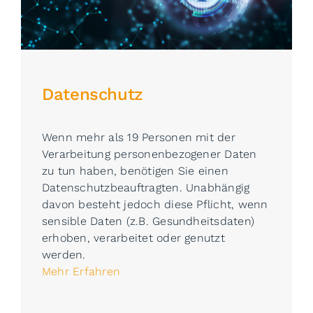
Datenschutz
Wenn mehr als 19 Personen mit der
Verarbeitung personenbezogener Daten
zu tun haben, benötigen Sie einen
Datenschutzbeauftragten. Unabhängig
davon besteht jedoch diese Pflicht, wenn
sensible Daten (z.B. Gesundheitsdaten)
erhoben, verarbeitet oder genutzt
werden.
Mehr Erfahren