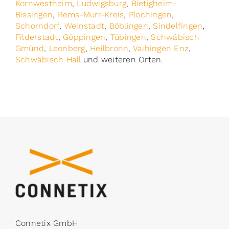
Kornwestheim
,
Ludwigsburg
,
Bietigheim-
Bissingen
,
Rems-Murr-Kreis
,
Plochingen
,
Schorndorf
,
Weinstadt
,
Böblingen
,
Sindelfingen
,
Filderstadt
,
Göppingen
,
Tübingen
,
Schwäbisch
Gmünd
,
Leonberg
,
Heilbronn
,
Vaihingen Enz
,
Schwäbisch Hall
und weiteren Orten.
Connetix GmbH