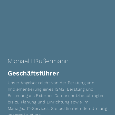
Michael Häußermann
Geschäftsführer
Unser Angebot reicht von der Beratung und
Implementierung eines ISMS, Beratung und
Betreuung als Externer Datenschutzbeauftragter
bis zu Planung und Einrichtung sowie im
Managed IT-Services. Sie bestimmen den Umfang
unserer Leistung.