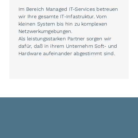
Im Bereich Managed IT-Services betreuen
wir Ihre gesamte IT-Infastruktur. Vom
kleinen System bis hin zu komplexen
Netzwerkumgebungen.
Als leistungsstarken Partner sorgen wir
dafür, daß in ihrem Unternehm Soft- und
Hardware aufeinander abgestimmt sind.