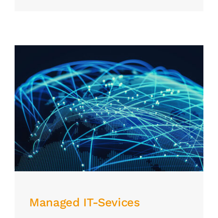
Managed IT-Sevices