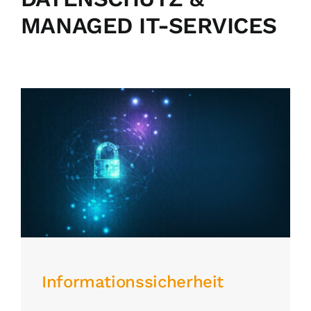
MANAGED IT-SERVICES
Informationssicherheit